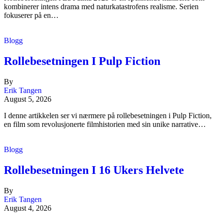
kombinerer intens drama med naturkatastrofens realisme. Serien
fokuserer på en…
Blogg
Rollebesetningen I Pulp Fiction
By
Erik Tangen
August 5, 2026
I denne artikkelen ser vi nærmere på rollebesetningen i Pulp Fiction,
en film som revolusjonerte filmhistorien med sin unike narrative…
Blogg
Rollebesetningen I 16 Ukers Helvete
By
Erik Tangen
August 4, 2026