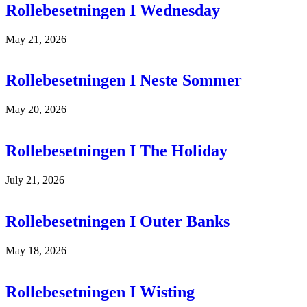
Rollebesetningen I Wednesday
May 21, 2026
Rollebesetningen I Neste Sommer
May 20, 2026
Rollebesetningen I The Holiday
July 21, 2026
Rollebesetningen I Outer Banks
May 18, 2026
Rollebesetningen I Wisting