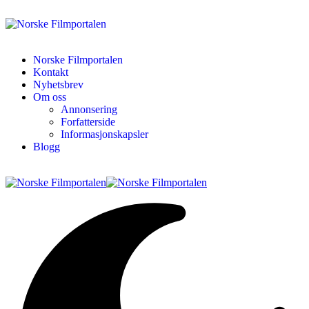
Norske Filmportalen
Kontakt
Nyhetsbrev
Om oss
Annonsering
Forfatterside
Informasjonskapsler
Blogg