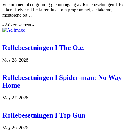
Velkommen til en grundig gjennomgang av Rollebesetningen I 16
Ukers Helvete. Her lærer du alt om programmet, deltakerne,
mentorene og…
- Advertisement -
Rollebesetningen I The O.c.
May 28, 2026
Rollebesetningen I Spider-man: No Way
Home
May 27, 2026
Rollebesetningen I Top Gun
May 26, 2026