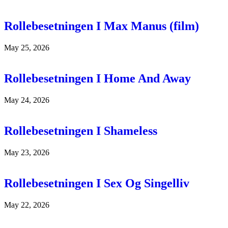
Rollebesetningen I Max Manus (film)
May 25, 2026
Rollebesetningen I Home And Away
May 24, 2026
Rollebesetningen I Shameless
May 23, 2026
Rollebesetningen I Sex Og Singelliv
May 22, 2026