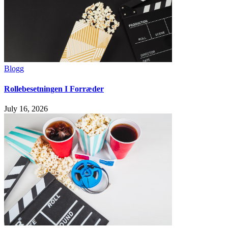
Blogg
Rollebesetningen I Forræder
July 16, 2026