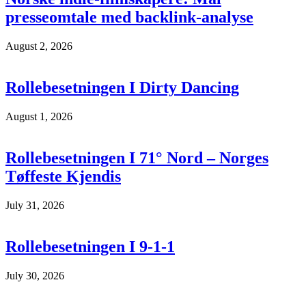
presseomtale med backlink-analyse
August 2, 2026
Rollebesetningen I Dirty Dancing
August 1, 2026
Rollebesetningen I 71° Nord – Norges
Tøffeste Kjendis
July 31, 2026
Rollebesetningen I 9-1-1
July 30, 2026