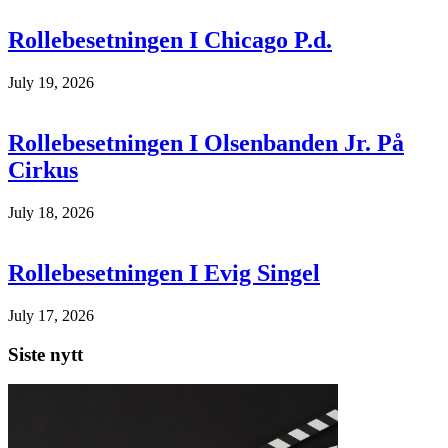
Rollebesetningen I Chicago P.d.
July 19, 2026
Rollebesetningen I Olsenbanden Jr. På
Cirkus
July 18, 2026
Rollebesetningen I Evig Singel
July 17, 2026
Siste nytt