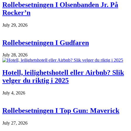
Rollebesetningen I Olsenbanden Jr. På
Rocker’n
July 29, 2026
Rollebesetningen I Gudfaren
July 28, 2026
Hotell, leilighetshotell eller Airbnb? Slik
velger du riktig i 2025
July 4, 2026
Rollebesetningen I Top Gun: Maverick
July 27, 2026