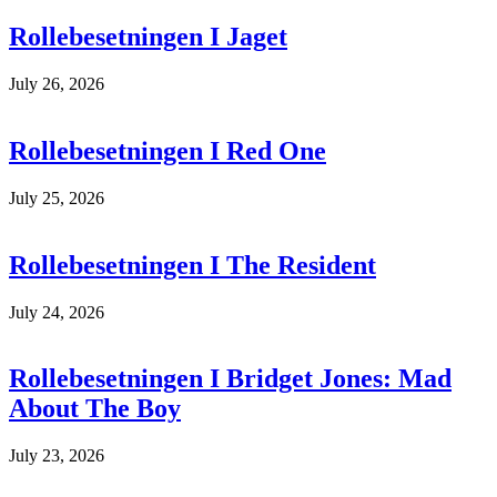
Rollebesetningen I Jaget
July 26, 2026
Rollebesetningen I Red One
July 25, 2026
Rollebesetningen I The Resident
July 24, 2026
Rollebesetningen I Bridget Jones: Mad
About The Boy
July 23, 2026