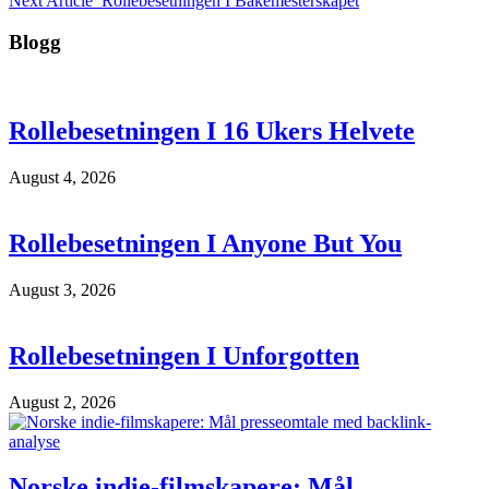
Next Article
Rollebesetningen I Bakemesterskapet
Blogg
Rollebesetningen I 16 Ukers Helvete
August 4, 2026
Rollebesetningen I Anyone But You
August 3, 2026
Rollebesetningen I Unforgotten
August 2, 2026
Norske indie-filmskapere: Mål