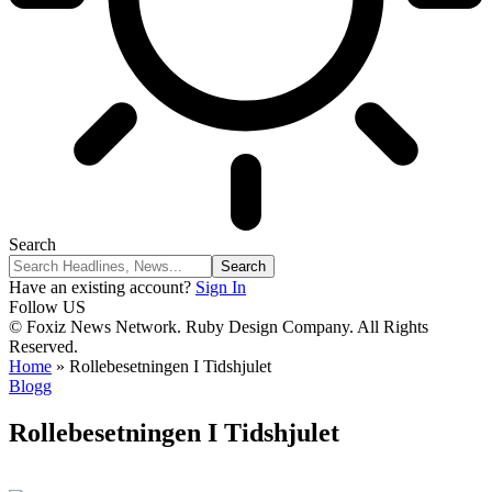
Search
Have an existing account?
Sign In
Follow US
© Foxiz News Network. Ruby Design Company. All Rights
Reserved.
Home
»
Rollebesetningen I Tidshjulet
Blogg
Rollebesetningen I Tidshjulet