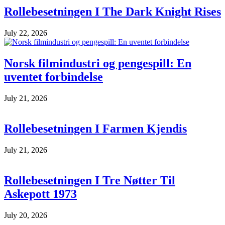
Rollebesetningen I The Dark Knight Rises
July 22, 2026
Norsk filmindustri og pengespill: En
uventet forbindelse
July 21, 2026
Rollebesetningen I Farmen Kjendis
July 21, 2026
Rollebesetningen I Tre Nøtter Til
Askepott 1973
July 20, 2026