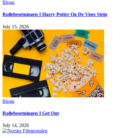
Blogg
Rollebesetningen I Harry Potter Og De Vises Stein
July 15, 2026
Blogg
Rollebesetningen I Get Out
July 14, 2026