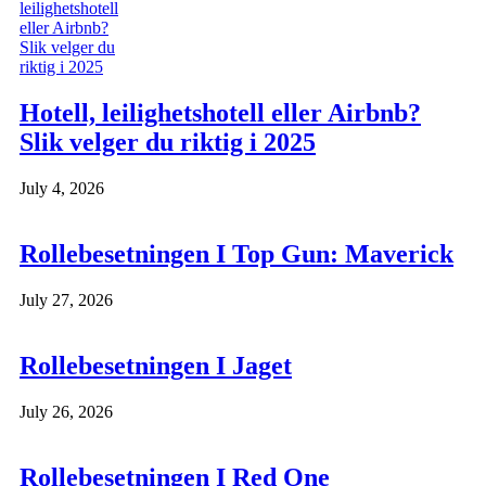
Hotell, leilighetshotell eller Airbnb?
Slik velger du riktig i 2025
July 4, 2026
Rollebesetningen I Top Gun: Maverick
July 27, 2026
Rollebesetningen I Jaget
July 26, 2026
Rollebesetningen I Red One