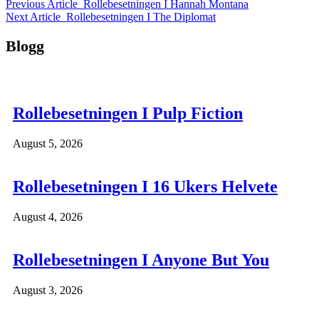
Previous Article
Rollebesetningen I Hannah Montana
Next Article
Rollebesetningen I The Diplomat
Blogg
Rollebesetningen I Pulp Fiction
August 5, 2026
Rollebesetningen I 16 Ukers Helvete
August 4, 2026
Rollebesetningen I Anyone But You
August 3, 2026