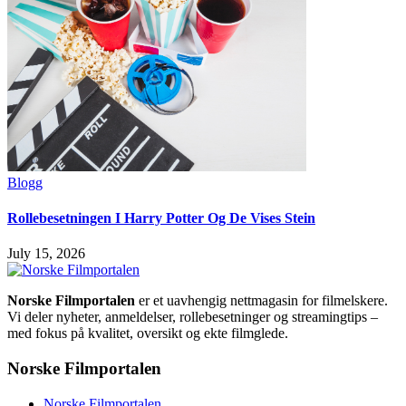
Blogg
Rollebesetningen I Harry Potter Og De Vises Stein
July 15, 2026
Norske Filmportalen
er et uavhengig nettmagasin for filmelskere.
Vi deler nyheter, anmeldelser, rollebesetninger og streamingtips –
med fokus på kvalitet, oversikt og ekte filmglede.
Norske Filmportalen
Norske Filmportalen