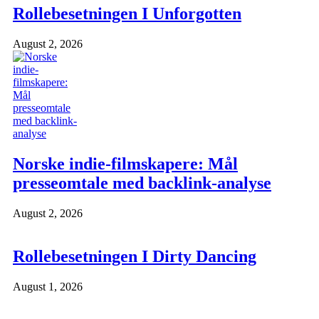
Rollebesetningen I Unforgotten
August 2, 2026
Norske indie-filmskapere: Mål
presseomtale med backlink-analyse
August 2, 2026
Rollebesetningen I Dirty Dancing
August 1, 2026