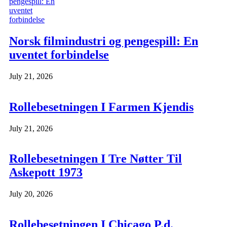
Norsk filmindustri og pengespill: En
uventet forbindelse
July 21, 2026
Rollebesetningen I Farmen Kjendis
July 21, 2026
Rollebesetningen I Tre Nøtter Til
Askepott 1973
July 20, 2026
Rollebesetningen I Chicago P.d.