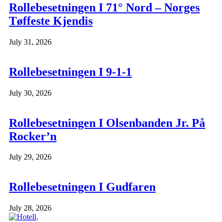
Rollebesetningen I 71° Nord – Norges
Tøffeste Kjendis
July 31, 2026
Rollebesetningen I 9-1-1
July 30, 2026
Rollebesetningen I Olsenbanden Jr. På
Rocker’n
July 29, 2026
Rollebesetningen I Gudfaren
July 28, 2026