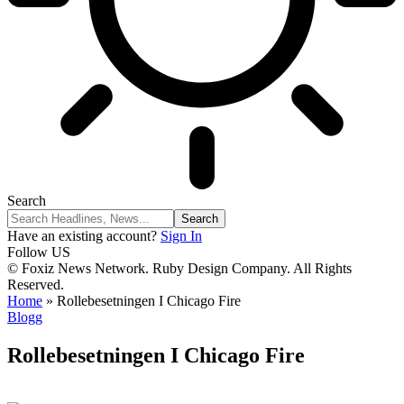
Search
Have an existing account?
Sign In
Follow US
© Foxiz News Network. Ruby Design Company. All Rights
Reserved.
Home
»
Rollebesetningen I Chicago Fire
Blogg
Rollebesetningen I Chicago Fire