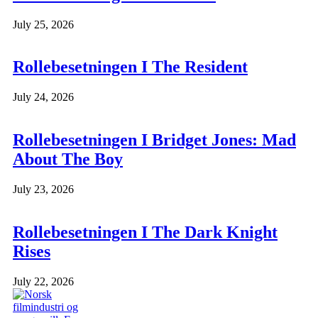
July 25, 2026
Rollebesetningen I The Resident
July 24, 2026
Rollebesetningen I Bridget Jones: Mad
About The Boy
July 23, 2026
Rollebesetningen I The Dark Knight
Rises
July 22, 2026