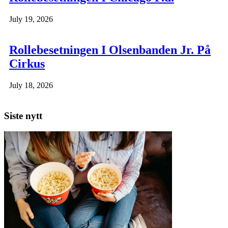
July 19, 2026
Rollebesetningen I Olsenbanden Jr. På
Cirkus
July 18, 2026
Siste nytt