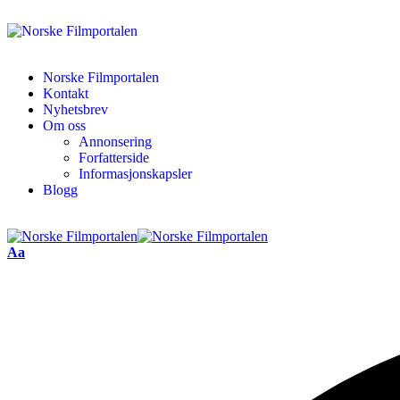
Norske Filmportalen
Kontakt
Nyhetsbrev
Om oss
Annonsering
Forfatterside
Informasjonskapsler
Blogg
Aa