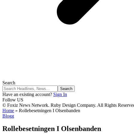
Search
Have an existing account?
Sign In
Follow US
© Foxiz News Network. Ruby Design Company. All Rights Reserve
Home
»
Rollebesetningen I Olsenbanden
Blogg
Rollebesetningen I Olsenbanden