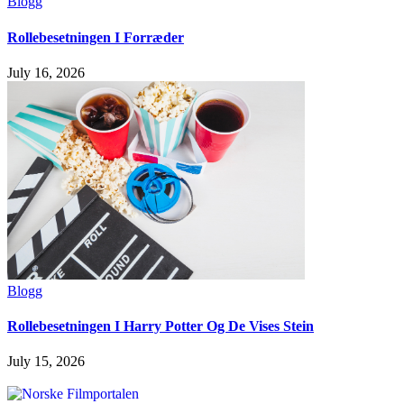
Blogg
Rollebesetningen I Forræder
July 16, 2026
Blogg
Rollebesetningen I Harry Potter Og De Vises Stein
July 15, 2026