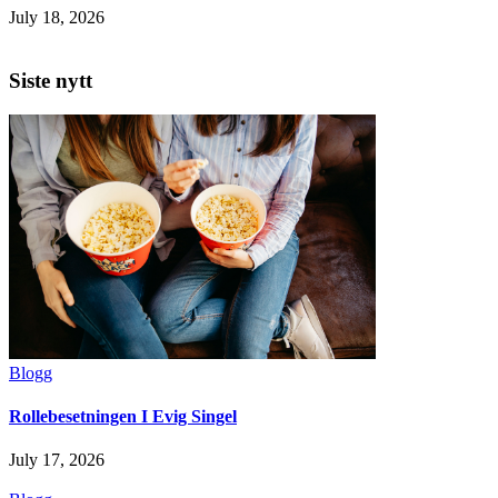
July 18, 2026
Siste nytt
Blogg
Rollebesetningen I Evig Singel
July 17, 2026