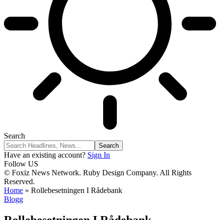
Search
Have an existing account?
Sign In
Follow US
© Foxiz News Network. Ruby Design Company. All Rights
Reserved.
Home
»
Rollebesetningen I Rådebank
Blogg
Rollebesetningen I Rådebank