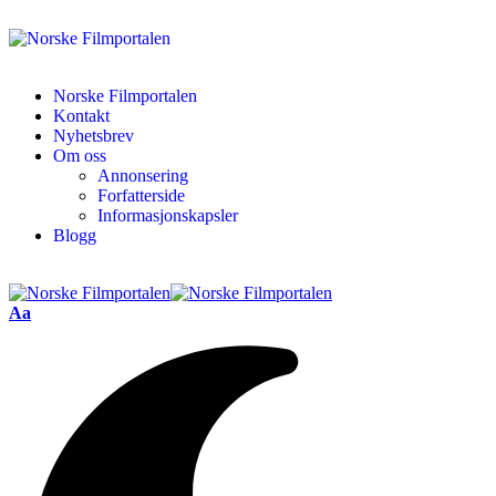
Norske Filmportalen
Kontakt
Nyhetsbrev
Om oss
Annonsering
Forfatterside
Informasjonskapsler
Blogg
Aa