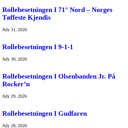
Rollebesetningen I 71° Nord – Norges
Tøffeste Kjendis
July 31, 2026
Rollebesetningen I 9-1-1
July 30, 2026
Rollebesetningen I Olsenbanden Jr. På
Rocker’n
July 29, 2026
Rollebesetningen I Gudfaren
July 28, 2026