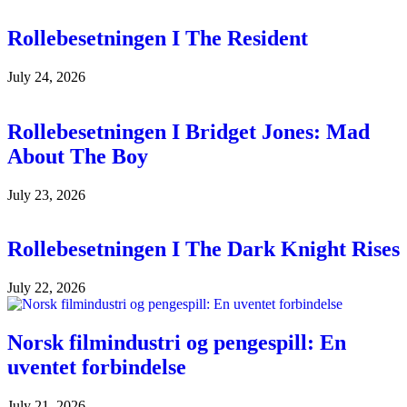
Rollebesetningen I The Resident
July 24, 2026
Rollebesetningen I Bridget Jones: Mad
About The Boy
July 23, 2026
Rollebesetningen I The Dark Knight Rises
July 22, 2026
Norsk filmindustri og pengespill: En
uventet forbindelse
July 21, 2026