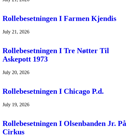
Rollebesetningen I Farmen Kjendis
July 21, 2026
Rollebesetningen I Tre Nøtter Til
Askepott 1973
July 20, 2026
Rollebesetningen I Chicago P.d.
July 19, 2026
Rollebesetningen I Olsenbanden Jr. På
Cirkus