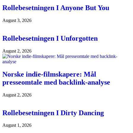
Rollebesetningen I Anyone But You
August 3, 2026
Rollebesetningen I Unforgotten
August 2, 2026
Norske indie-filmskapere: Mål
presseomtale med backlink-analyse
August 2, 2026
Rollebesetningen I Dirty Dancing
August 1, 2026