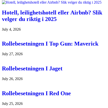
Hotell, leilighetshotell eller Airbnb? Slik
velger du riktig i 2025
July 4, 2026
Rollebesetningen I Top Gun: Maverick
July 27, 2026
Rollebesetningen I Jaget
July 26, 2026
Rollebesetningen I Red One
July 25, 2026