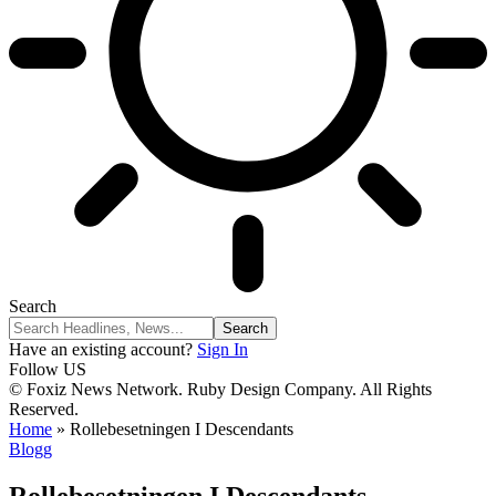
Search
Have an existing account?
Sign In
Follow US
© Foxiz News Network. Ruby Design Company. All Rights
Reserved.
Home
»
Rollebesetningen I Descendants
Blogg
Rollebesetningen I Descendants