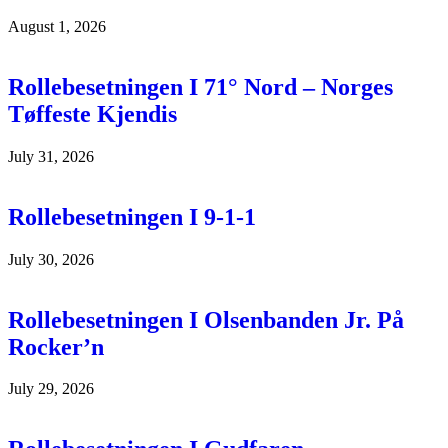
August 1, 2026
Rollebesetningen I 71° Nord – Norges
Tøffeste Kjendis
July 31, 2026
Rollebesetningen I 9-1-1
July 30, 2026
Rollebesetningen I Olsenbanden Jr. På
Rocker’n
July 29, 2026