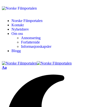
Norske Filmportalen
Kontakt
Nyhetsbrev
Om oss
Annonsering
Forfatterside
Informasjonskapsler
Blogg
Aa