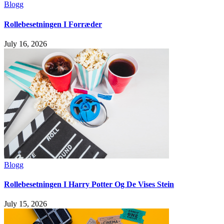
Blogg
Rollebesetningen I Forræder
July 16, 2026
Blogg
Rollebesetningen I Harry Potter Og De Vises Stein
July 15, 2026