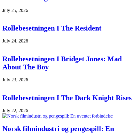
July 25, 2026
Rollebesetningen I The Resident
July 24, 2026
Rollebesetningen I Bridget Jones: Mad
About The Boy
July 23, 2026
Rollebesetningen I The Dark Knight Rises
July 22, 2026
Norsk filmindustri og pengespill: En