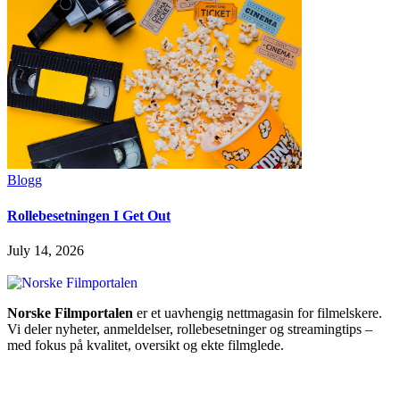
Blogg
Rollebesetningen I Get Out
July 14, 2026
Norske Filmportalen
er et uavhengig nettmagasin for filmelskere.
Vi deler nyheter, anmeldelser, rollebesetninger og streamingtips –
med fokus på kvalitet, oversikt og ekte filmglede.