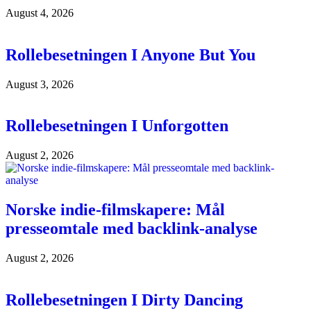
August 4, 2026
Rollebesetningen I Anyone But You
August 3, 2026
Rollebesetningen I Unforgotten
August 2, 2026
Norske indie-filmskapere: Mål
presseomtale med backlink-analyse
August 2, 2026
Rollebesetningen I Dirty Dancing