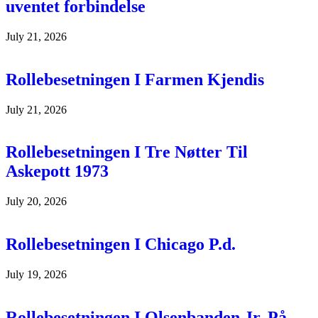
uventet forbindelse
July 21, 2026
Rollebesetningen I Farmen Kjendis
July 21, 2026
Rollebesetningen I Tre Nøtter Til
Askepott 1973
July 20, 2026
Rollebesetningen I Chicago P.d.
July 19, 2026
Rollebesetningen I Olsenbanden Jr. På