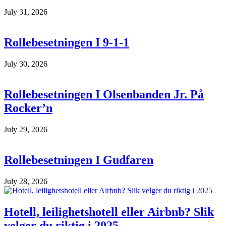
July 31, 2026
Rollebesetningen I 9-1-1
July 30, 2026
Rollebesetningen I Olsenbanden Jr. På
Rocker’n
July 29, 2026
Rollebesetningen I Gudfaren
July 28, 2026
Hotell, leilighetshotell eller Airbnb? Slik
velger du riktig i 2025