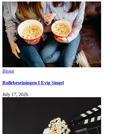
Blogg
Rollebesetningen I Evig Singel
July 17, 2026