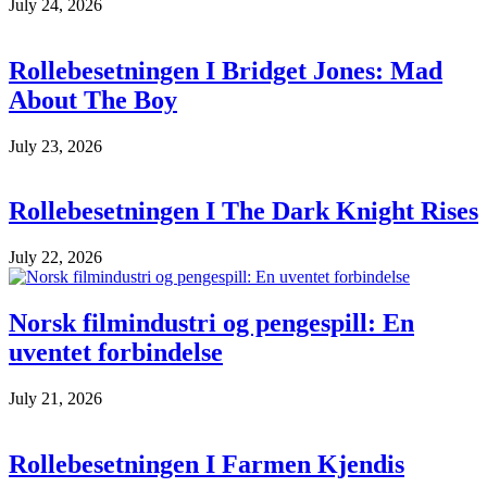
July 24, 2026
Rollebesetningen I Bridget Jones: Mad
About The Boy
July 23, 2026
Rollebesetningen I The Dark Knight Rises
July 22, 2026
Norsk filmindustri og pengespill: En
uventet forbindelse
July 21, 2026
Rollebesetningen I Farmen Kjendis