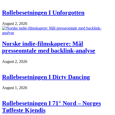
Rollebesetningen I Unforgotten
August 2, 2026
Norske indie-filmskapere: Mål
presseomtale med backlink-analyse
August 2, 2026
Rollebesetningen I Dirty Dancing
August 1, 2026
Rollebesetningen I 71° Nord – Norges
Tøffeste Kjendis