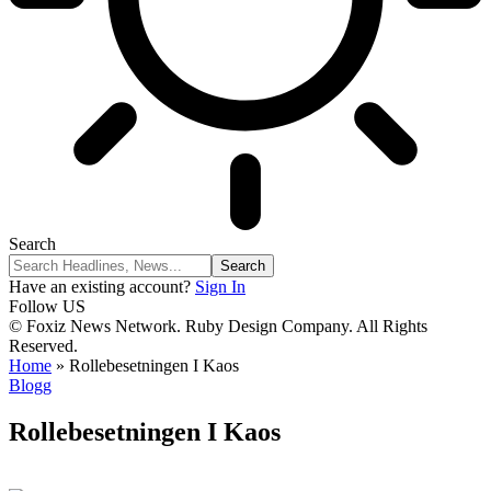
Search
Have an existing account?
Sign In
Follow US
© Foxiz News Network. Ruby Design Company. All Rights
Reserved.
Home
»
Rollebesetningen I Kaos
Blogg
Rollebesetningen I Kaos