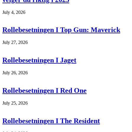
July 4, 2026
Rollebesetningen I Top Gun: Maverick
July 27, 2026
Rollebesetningen I Jaget
July 26, 2026
Rollebesetningen I Red One
July 25, 2026
Rollebesetningen I The Resident