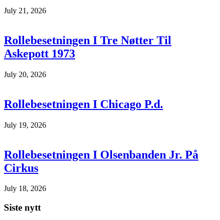
July 21, 2026
Rollebesetningen I Tre Nøtter Til
Askepott 1973
July 20, 2026
Rollebesetningen I Chicago P.d.
July 19, 2026
Rollebesetningen I Olsenbanden Jr. På
Cirkus
July 18, 2026
Siste nytt