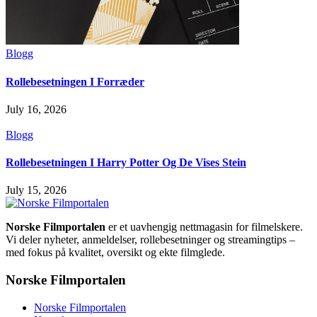
Blogg
Rollebesetningen I Forræder
July 16, 2026
Blogg
Rollebesetningen I Harry Potter Og De Vises Stein
July 15, 2026
Norske Filmportalen
er et uavhengig nettmagasin for filmelskere.
Vi deler nyheter, anmeldelser, rollebesetninger og streamingtips –
med fokus på kvalitet, oversikt og ekte filmglede.
Norske Filmportalen
Norske Filmportalen