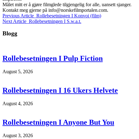
Målet mitt er å gjøre filmglede tilgjengelig for alle, uansett sjanger.
Kontakt meg gjerne på
info@norskefilmportalen.com
.
Previous Article
Rollebesetningen I Konvoi (film)
Next Article
Rollebesetningen I S.w.a.t.
Blogg
Rollebesetningen I Pulp Fiction
August 5, 2026
Rollebesetningen I 16 Ukers Helvete
August 4, 2026
Rollebesetningen I Anyone But You
August 3, 2026