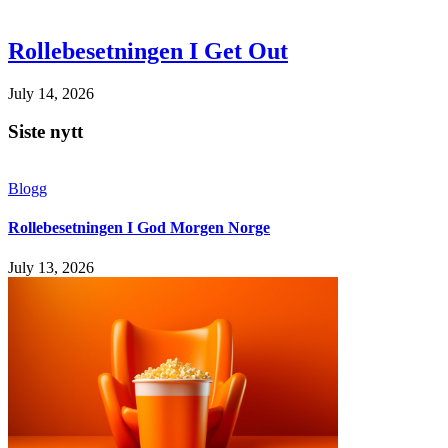
Rollebesetningen I Get Out
July 14, 2026
Siste nytt
Blogg
Rollebesetningen I God Morgen Norge
July 13, 2026