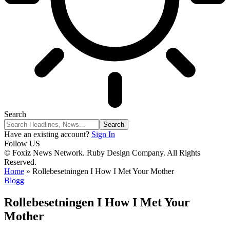
Search
Have an existing account?
Sign In
Follow US
© Foxiz News Network. Ruby Design Company. All Rights
Reserved.
Home
»
Rollebesetningen I How I Met Your Mother
Blogg
Rollebesetningen I How I Met Your
Mother