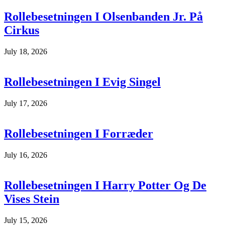
Rollebesetningen I Olsenbanden Jr. På
Cirkus
July 18, 2026
Rollebesetningen I Evig Singel
July 17, 2026
Rollebesetningen I Forræder
July 16, 2026
Rollebesetningen I Harry Potter Og De
Vises Stein
July 15, 2026