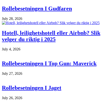
Rollebesetningen I Gudfaren
July 28, 2026
Hotell, leilighetshotell eller Airbnb? Slik
velger du riktig i 2025
July 4, 2026
Rollebesetningen I Top Gun: Maverick
July 27, 2026
Rollebesetningen I Jaget
July 26, 2026