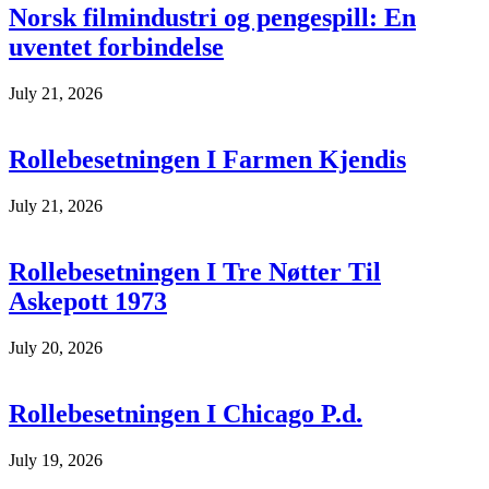
Norsk filmindustri og pengespill: En
uventet forbindelse
July 21, 2026
Rollebesetningen I Farmen Kjendis
July 21, 2026
Rollebesetningen I Tre Nøtter Til
Askepott 1973
July 20, 2026
Rollebesetningen I Chicago P.d.
July 19, 2026