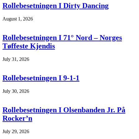
Rollebesetningen I Dirty Dancing
August 1, 2026
Rollebesetningen I 71° Nord – Norges
Tøffeste Kjendis
July 31, 2026
Rollebesetningen I 9-1-1
July 30, 2026
Rollebesetningen I Olsenbanden Jr. På
Rocker’n
July 29, 2026