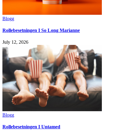
Blogg
Rollebesetningen I So Long Marianne
July 12, 2026
Blogg
Rollebesetningen I Untamed