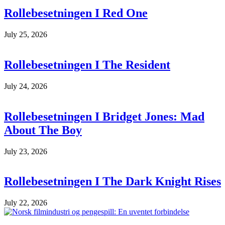
Rollebesetningen I Red One
July 25, 2026
Rollebesetningen I The Resident
July 24, 2026
Rollebesetningen I Bridget Jones: Mad
About The Boy
July 23, 2026
Rollebesetningen I The Dark Knight Rises
July 22, 2026