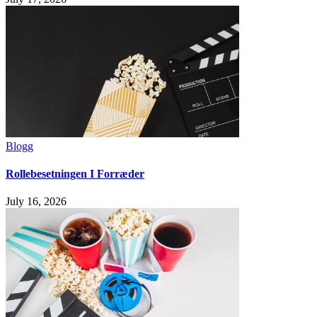
Blogg
Rollebesetningen I Forræder
July 16, 2026