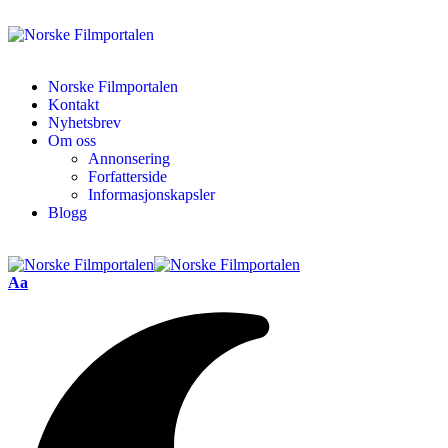
Norske Filmportalen
Kontakt
Nyhetsbrev
Om oss
Annonsering
Forfatterside
Informasjonskapsler
Blogg
Aa