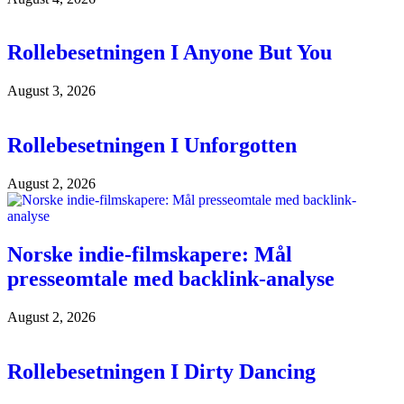
Rollebesetningen I Anyone But You
August 3, 2026
Rollebesetningen I Unforgotten
August 2, 2026
Norske indie-filmskapere: Mål
presseomtale med backlink-analyse
August 2, 2026
Rollebesetningen I Dirty Dancing