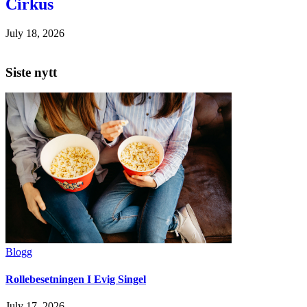
Cirkus
July 18, 2026
Siste nytt
Blogg
Rollebesetningen I Evig Singel
July 17, 2026