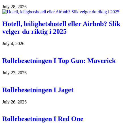
July 28, 2026
Hotell, leilighetshotell eller Airbnb? Slik
velger du riktig i 2025
July 4, 2026
Rollebesetningen I Top Gun: Maverick
July 27, 2026
Rollebesetningen I Jaget
July 26, 2026
Rollebesetningen I Red One