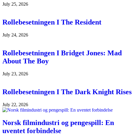
July 25, 2026
Rollebesetningen I The Resident
July 24, 2026
Rollebesetningen I Bridget Jones: Mad
About The Boy
July 23, 2026
Rollebesetningen I The Dark Knight Rises
July 22, 2026
Norsk filmindustri og pengespill: En
uventet forbindelse