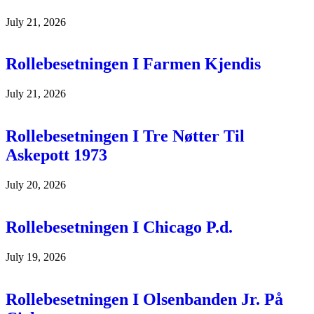
July 21, 2026
Rollebesetningen I Farmen Kjendis
July 21, 2026
Rollebesetningen I Tre Nøtter Til
Askepott 1973
July 20, 2026
Rollebesetningen I Chicago P.d.
July 19, 2026
Rollebesetningen I Olsenbanden Jr. På