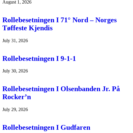
August 1, 2026
Rollebesetningen I 71° Nord – Norges
Tøffeste Kjendis
July 31, 2026
Rollebesetningen I 9-1-1
July 30, 2026
Rollebesetningen I Olsenbanden Jr. På
Rocker’n
July 29, 2026
Rollebesetningen I Gudfaren