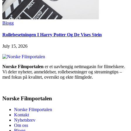
Blogg
Rollebesetningen I Harry Potter Og De Vises Stein
July 15, 2026
Norske Filmportalen
er et uavhengig nettmagasin for filmelskere.
Vi deler nyheter, anmeldelser, rollebesetninger og streamingtips –
med fokus på kvalitet, oversikt og ekte filmglede.
Norske Filmportalen
Norske Filmportalen
Kontakt
Nyhetsbrev
Om oss
Blogg