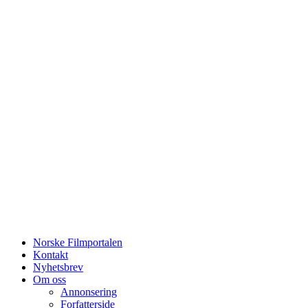
Norske Filmportalen
Kontakt
Nyhetsbrev
Om oss
Annonsering
Forfatterside