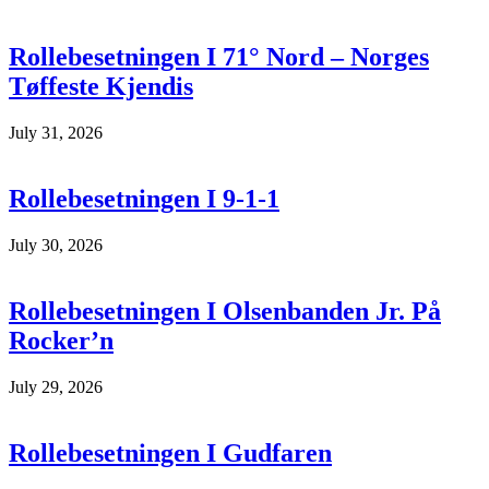
Rollebesetningen I 71° Nord – Norges
Tøffeste Kjendis
July 31, 2026
Rollebesetningen I 9-1-1
July 30, 2026
Rollebesetningen I Olsenbanden Jr. På
Rocker’n
July 29, 2026
Rollebesetningen I Gudfaren