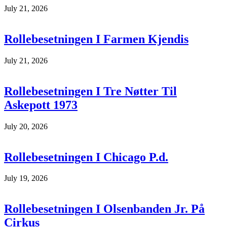
July 21, 2026
Rollebesetningen I Farmen Kjendis
July 21, 2026
Rollebesetningen I Tre Nøtter Til
Askepott 1973
July 20, 2026
Rollebesetningen I Chicago P.d.
July 19, 2026
Rollebesetningen I Olsenbanden Jr. På
Cirkus