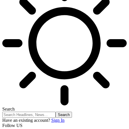
Search
Have an existing account?
Sign In
Follow US