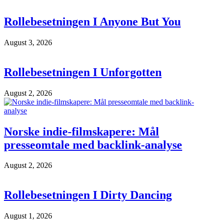
Rollebesetningen I Anyone But You
August 3, 2026
Rollebesetningen I Unforgotten
August 2, 2026
Norske indie-filmskapere: Mål
presseomtale med backlink-analyse
August 2, 2026
Rollebesetningen I Dirty Dancing
August 1, 2026