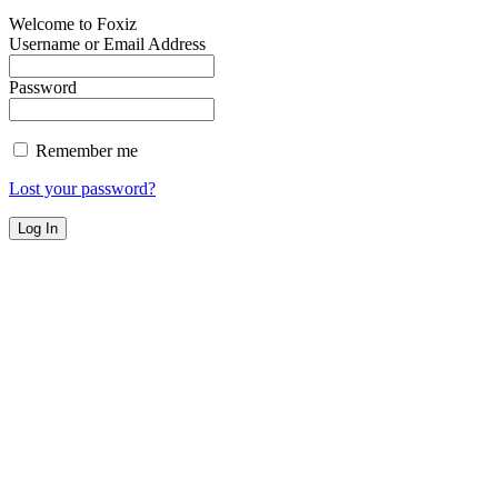
Welcome to Foxiz
Username or Email Address
Password
Remember me
Lost your password?