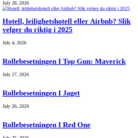
July 28, 2026
Hotell, leilighetshotell eller Airbnb? Slik
velger du riktig i 2025
July 4, 2026
Rollebesetningen I Top Gun: Maverick
July 27, 2026
Rollebesetningen I Jaget
July 26, 2026
Rollebesetningen I Red One
July 25, 2026