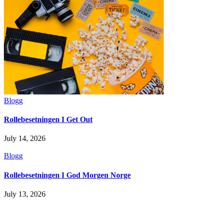
Blogg
Rollebesetningen I Get Out
July 14, 2026
Blogg
Rollebesetningen I God Morgen Norge
July 13, 2026