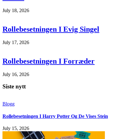
July 18, 2026
Rollebesetningen I Evig Singel
July 17, 2026
Rollebesetningen I Forræder
July 16, 2026
Siste nytt
Blogg
Rollebesetningen I Harry Potter Og De Vises Stein
July 15, 2026