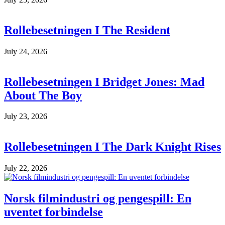
Rollebesetningen I The Resident
July 24, 2026
Rollebesetningen I Bridget Jones: Mad
About The Boy
July 23, 2026
Rollebesetningen I The Dark Knight Rises
July 22, 2026
Norsk filmindustri og pengespill: En
uventet forbindelse